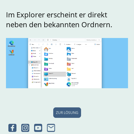
Im Explorer erscheint er direkt
neben den bekannten Ordnern.
ZUR LÖSUNG