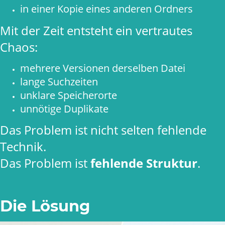
in einer Kopie eines anderen Ordners
Mit der Zeit entsteht ein vertrautes
Chaos:
mehrere Versionen derselben Datei
lange Suchzeiten
unklare Speicherorte
unnötige Duplikate
Das Problem ist nicht selten fehlende
Technik.
Das Problem ist
fehlende Struktur
.
Die Lösung