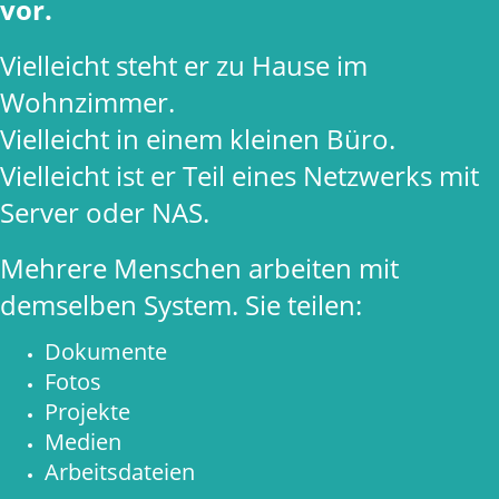
vor.
Vielleicht steht er zu Hause im
Wohnzimmer.
Vielleicht in einem kleinen Büro.
Vielleicht ist er Teil eines Netzwerks mit
Server oder NAS.
Mehrere Menschen arbeiten mit
demselben System. Sie teilen:
Dokumente
Fotos
Projekte
Medien
Arbeitsdateien