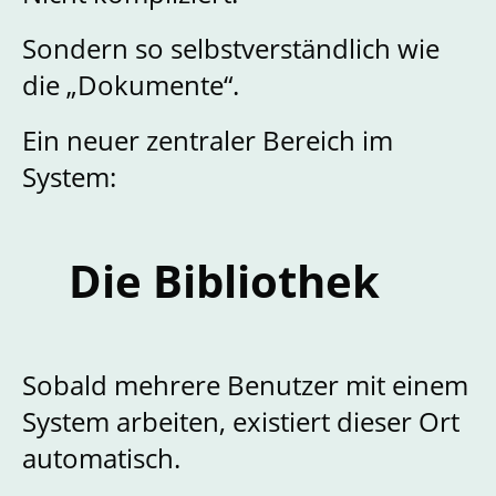
Sondern so selbstverständlich wie
die „Dokumente“.
Ein neuer zentraler Bereich im
System:
Die Bibliothek
Sobald mehrere Benutzer mit einem
System arbeiten, existiert dieser Ort
automatisch.