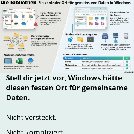
Stell dir jetzt vor, Windows hätte
diesen festen Ort für gemeinsame
Daten.
Nicht versteckt.
Nicht kompliziert.