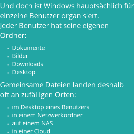
Und doch ist Windows hauptsächlich für
einzelne Benutzer organisiert.
Jeder Benutzer hat seine eigenen
Ordner:
Dokumente
Bilder
Downloads
Desktop
Gemeinsame Dateien landen deshalb
oft an zufälligen Orten:
im Desktop eines Benutzers
in einem Netzwerkordner
auf einem NAS
in einer Cloud