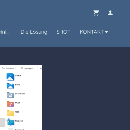
Teamdaten - Ganzeinfach
Die Lösung
SHOP
KONTAKT