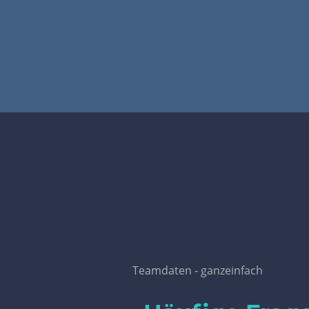
Teamdaten - ganzeinfach