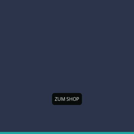
ZUM SHOP