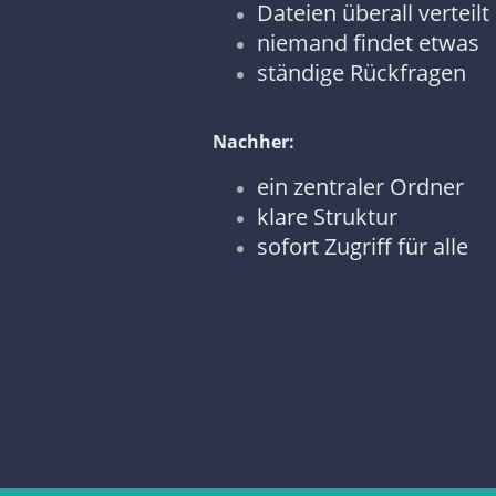
Dateien überall verteilt
niemand findet etwas
ständige Rückfragen
Nachher:
ein zentraler Ordner
klare Struktur
sofort Zugriff für alle